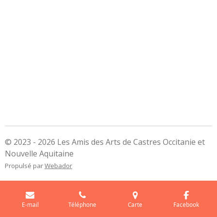
© 2023 - 2026 Les Amis des Arts de Castres Occitanie et
Nouvelle Aquitaine
Propulsé par
Webador
E-mail
Téléphone
Carte
Facebook