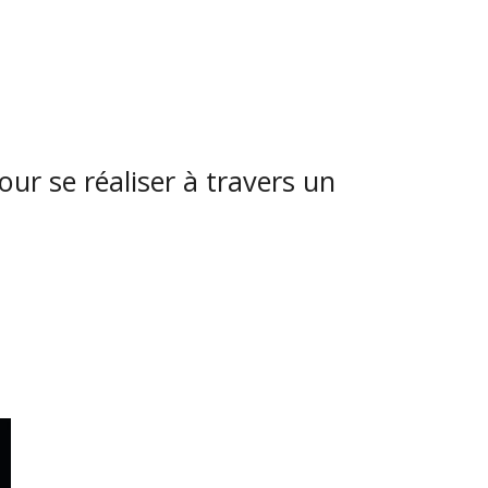
ur se réaliser à travers un