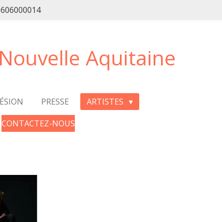
49606000014
 Nouvelle Aquitaine
ÉSION
PRESSE
ARTISTES
CONTACTEZ-NOUS