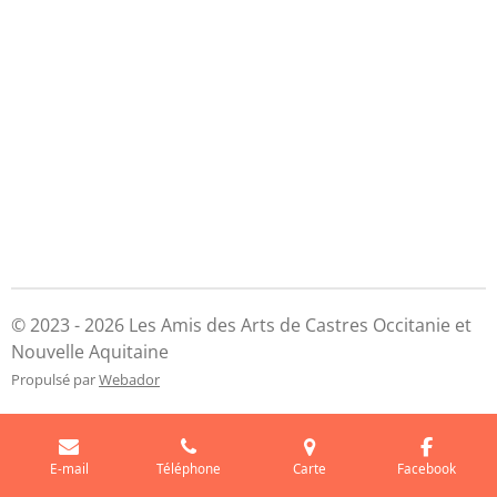
© 2023 - 2026 Les Amis des Arts de Castres Occitanie et
Nouvelle Aquitaine
Propulsé par
Webador
E-mail
Téléphone
Carte
Facebook